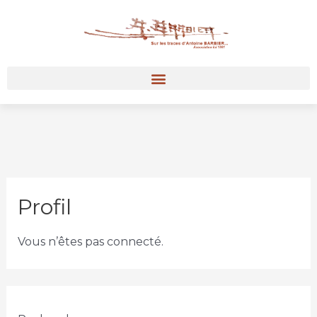
Profil
Vous n’êtes pas connecté.