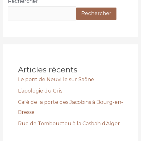
Rechercher
Rechercher
Articles récents
Le pont de Neuville sur Saône
L’apologie du Gris
Café de la porte des Jacobins à Bourg-en-
Bresse
Rue de Tombouctou à la Casbah d’Alger