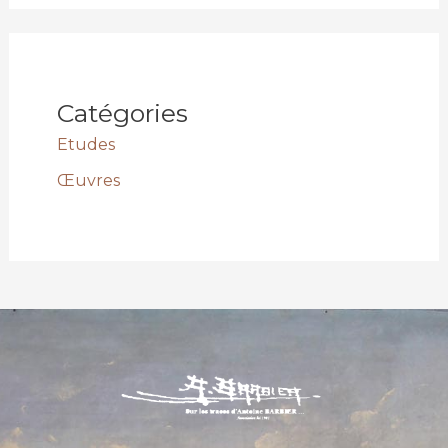
Catégories
Etudes
Œuvres