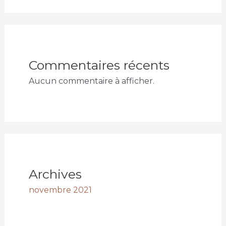
Commentaires récents
Aucun commentaire à afficher.
Archives
novembre 2021