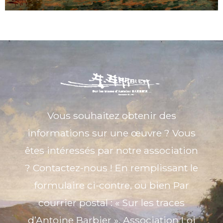
Vous souhaitez obtenir des
informations sur une œuvre ? Vous
êtes intéressés par notre association
? Contactez-nous ! En remplissant le
formulaire ci-contre, ou bien Par
courrier postal : « Sur les traces
d’Antoine Barbier », Association Loi