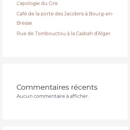
L’apologie du Gris
Café de la porte des Jacobins à Bourg-en-
Bresse
Rue de Tombouctou à la Casbah d’Alger
Commentaires récents
Aucun commentaire à afficher.