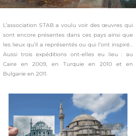
L’association STAB a voulu voir des œuvres qui
sont encore présentes dans ces pays ainsi que
les lieux qu’il a représentés ou qui l’ont inspiré…
Aussi trois expéditions ont-elles eu lieu : au
Caire en 2009, en Turquie en 2010 et en
Bulgarie en 2011.