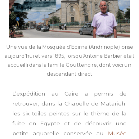
Une vue de la Mosquée d’Edirne (Andrinople) prise
aujourd’hui et vers 1895, lorsqu’Antoine Barbier était
accueilli dans la famille Gouttenoire, dont voici un
descendant direct
L’expédition au Caire a permis de
retrouver, dans la Chapelle de Matarieh,
les six toiles peintes sur le thème de la
fuite en Egypte et de découvrir une
petite aquarelle conservée au
Musée