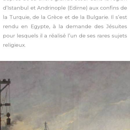
d’Istanbul et Andrinople (Edirne) aux confins de
la Turquie, de la Grèce et de la Bulgarie. Il s’est
rendu en Egypte, à la demande des Jésuites
pour lesquels il a réalisé l’un de ses rares sujets
religieux.