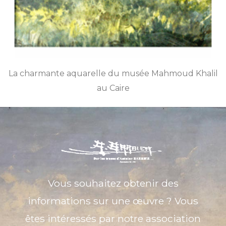
La charmante aquarelle du musée Mahmoud Khalil
au Caire
Vous souhaitez obtenir des
informations sur une œuvre ? Vous
êtes intéressés par notre association