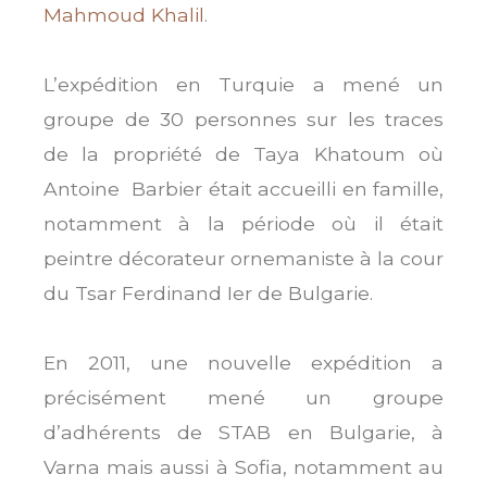
Mahmoud Khalil
.
L’expédition en Turquie a mené un
groupe de 30 personnes sur les traces
de la propriété de Taya Khatoum où
Antoine Barbier était accueilli en famille,
notamment à la période où il était
peintre décorateur ornemaniste à la cour
du Tsar Ferdinand Ier de Bulgarie.
En 2011, une nouvelle expédition a
précisément mené un groupe
d’adhérents de STAB en Bulgarie, à
Varna mais aussi à Sofia, notamment au