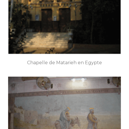
Chapelle de Matarieh en Egypte