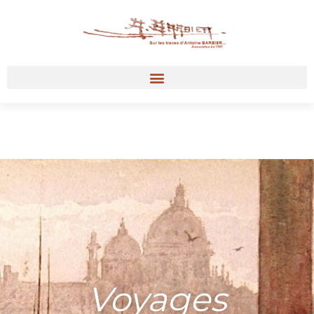
Voyages