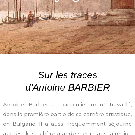
Sur les traces
d'Antoine BARBIER
Antoine Barbier a particulièrement travaillé,
dans la première partie de sa carrière artistique,
en Bulgarie. Il a aussi fréquemment séjourné
auprès de sa chère grande sœur dans la région