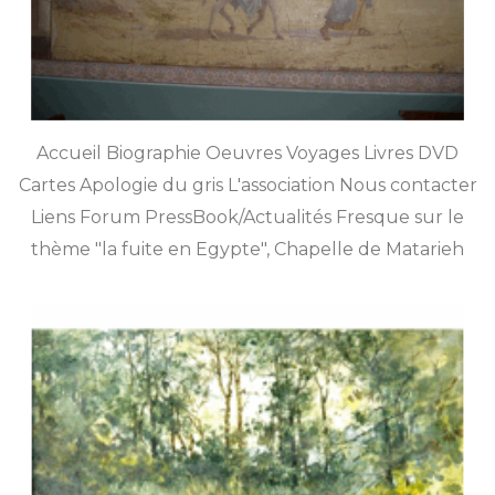
Accueil Biographie Oeuvres Voyages Livres DVD
Cartes Apologie du gris L'association Nous contacter
Liens Forum PressBook/Actualités Fresque sur le
thème "la fuite en Egypte", Chapelle de Matarieh