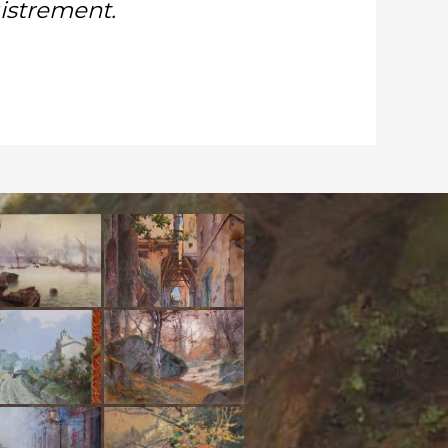
gistrement.