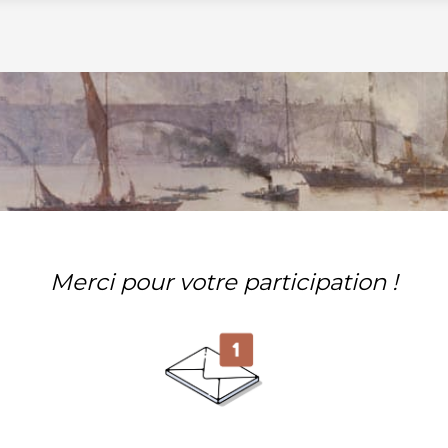
Merci pour votre participation !