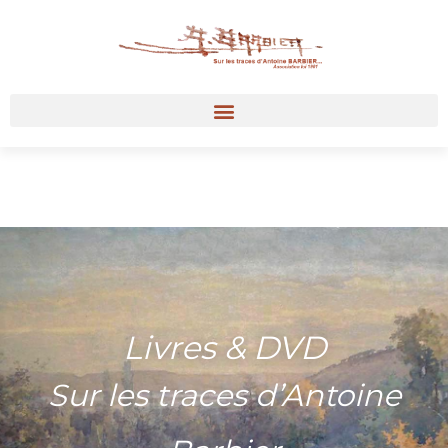
Livres & DVD
Sur les traces d’Antoine