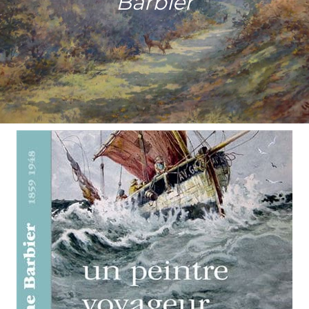
Barbier