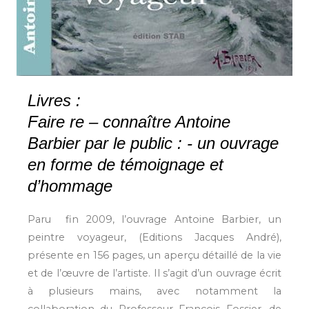
Livres :
Faire re – connaître Antoine
Barbier par le public : - un ouvrage
en forme de témoignage et
d’hommage
Paru fin 2009, l’ouvrage Antoine Barbier, un
peintre voyageur, (Editions Jacques André),
présente en 156 pages, un aperçu détaillé de la vie
et de l’œuvre de l’artiste. Il s’agit d’un ouvrage écrit
à plusieurs mains, avec notamment la