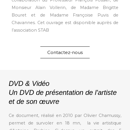
collaboration du Professeur François Fossier, de
Monsieur Alain Vollerin, de Madame Brigitte
Bouret et de Madame Françoise Puvis de
Chavannes. Cet ouvrage est disponible auprès de
l’association STAB
Contactez-nous
DVD & Vidéo
Un DVD de présentation de l’artiste
et de son œuvre
Ce document, réalisé en 2010 par Olivier Chamussy,
permet de survoler en 18 mn, la vie artistique